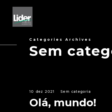
Categories Archives
Sem categ
10 dez 2021
Sem categoria
Olá, mundo!