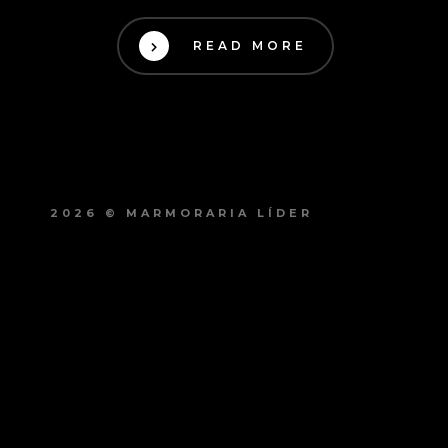
READ MORE
2026 © MARMORARIA LÍDER