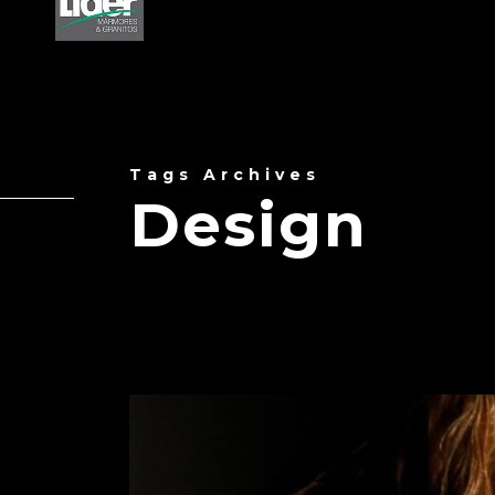
Tags Archives
Design