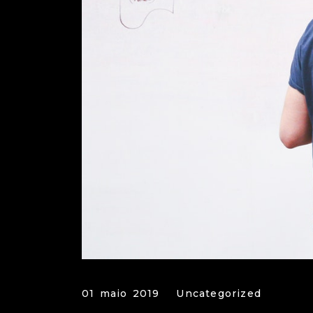
01 maio 2019
Uncategorized